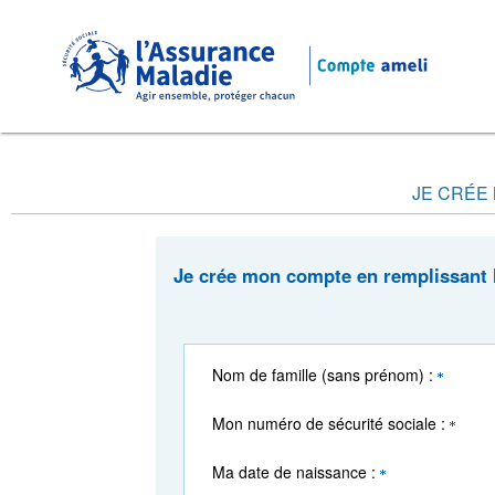
JE CRÉE
Je crée mon compte en remplissant
Nom de famille (sans prénom) :
Mon numéro de sécurité sociale :
Ma date de naissance :