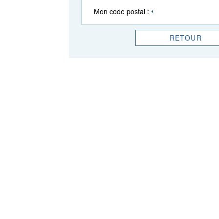
Mon code postal :
RETOUR